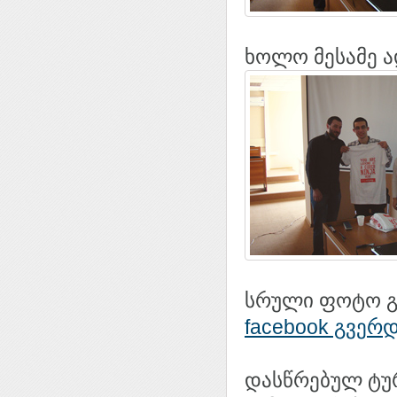
ხოლო მესამე 
სრული ფოტო გა
facebook გვერ
დასწრებულ ტურ