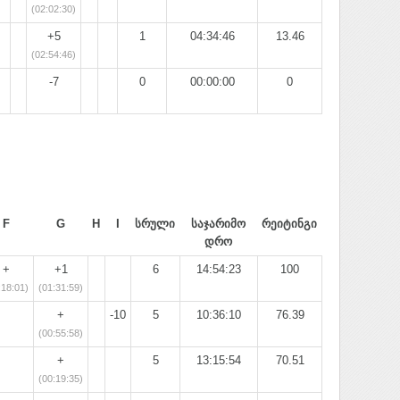
(02:02:30)
+5
1
04:34:46
13.46
(02:54:46)
-7
0
00:00:00
0
F
G
H
I
სრული
საჯარიმო
რეიტინგი
დრო
+
+1
6
14:54:23
100
:18:01)
(01:31:59)
+
-10
5
10:36:10
76.39
(00:55:58)
+
5
13:15:54
70.51
(00:19:35)