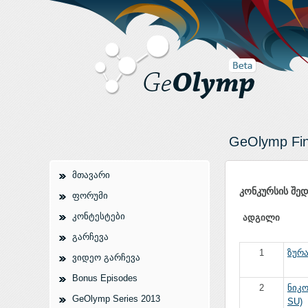
GeOlymp Fin
მთავარი
კონკურსის შედ
ფორუმი
კონტესტები
ადგილი
გარჩევა
1
ზურა
ვიდეო გარჩევა
Bonus Episodes
2
ნიკო
GeOlymp Series 2013
SU)