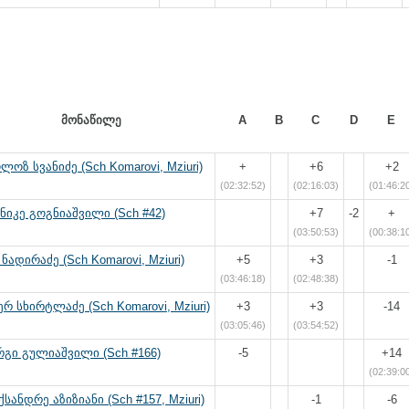
მონაწილე
A
B
C
D
E
ლოზ სვანიძე (Sch Komarovi, Mziuri)
+
+6
+2
(02:32:52)
(02:16:03)
(01:46:2
იკე გოგნიაშვილი (Sch #42)
+7
-2
+
(03:50:53)
(00:38:1
 ნადირაძე (Sch Komarovi, Mziuri)
+5
+3
-1
(03:46:18)
(02:48:38)
ერ სხირტლაძე (Sch Komarovi, Mziuri)
+3
+3
-14
(03:05:46)
(03:54:52)
გი გულიაშვილი (Sch #166)
-5
+14
(02:39:0
სანდრე აზიზიანი (Sch #157, Mziuri)
-1
-6