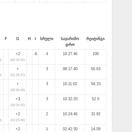
F
G
H
I
სრული
საჯარიმო
რეიტინგი
დრო
+2
-6
4
10:27:46
100
0)
(00:32:31)
+
3
08:17:40
65.63
0)
(01:28:37)
+
3
10:11:02
58.33
(00:56:06)
+3
3
10:32:20
52.5
(00:31:42)
+2
2
10:24:46
31.82
0)
(02:25:46)
+2
1
02:42:30
14.58