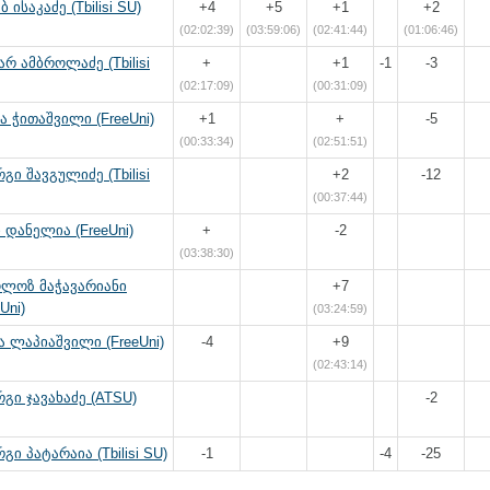
ბ ისაკაძე (Tbilisi SU)
+4
+5
+1
+2
(02:02:39)
(03:59:06)
(02:41:44)
(01:06:46)
რ ამბროლაძე (Tbilisi
+
+1
-1
-3
(02:17:09)
(00:31:09)
ა ჭითაშვილი (FreeUni)
+1
+
-5
(00:33:34)
(02:51:51)
გი შავგულიძე (Tbilisi
+2
-12
(00:37:44)
 დანელია (FreeUni)
+
-2
(03:38:30)
ოლოზ მაჭავარიანი
+7
Uni)
(03:24:59)
 ლაპიაშვილი (FreeUni)
-4
+9
(02:43:14)
გი ჯავახაძე (ATSU)
-2
გი პატარაია (Tbilisi SU)
-1
-4
-25