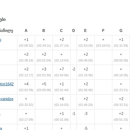
ები
ნაწილე
A
B
C
D
E
F
G
o
+1
+
+2
+2
+
+1
(02:09:32)
(02:34:11)
(01:27:14)
(01:53:26)
(03:18:01)
(01:31:59)
+2
+2
+
+2
+
(02:38:14)
(02:01:04)
(02:14:54)
(00:46:00)
(00:55:58)
+2
+3
+7
-2
+2
+
(02:12:17)
(02:53:30)
(01:54:56)
(01:15:36)
(00:19:35)
tist1642
+4
+5
+1
+2
+
(02:02:39)
(03:59:06)
(02:41:44)
(01:06:46)
(01:23:21)
svanidze
+
+6
+2
+2
(02:32:52)
(02:16:03)
(01:46:20)
(00:32:31)
a
+
+1
-1
-3
+2
(02:17:09)
(00:31:09)
(00:51:15)
ia
+1
+
-5
+