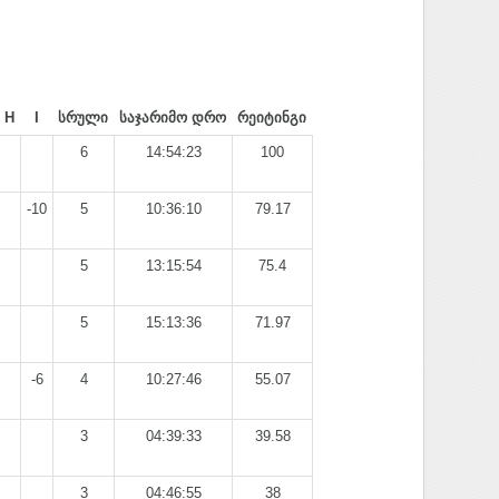
H
I
სრული
საჯარიმო დრო
რეიტინგი
6
14:54:23
100
-10
5
10:36:10
79.17
5
13:15:54
75.4
5
15:13:36
71.97
-6
4
10:27:46
55.07
3
04:39:33
39.58
3
04:46:55
38