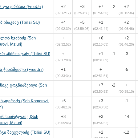
 ლაკირბაია (FreeUni)
+2
+3
+7
-2
+2
(02:12:17)
(02:53:30)
(01:54:56)
(01:15:36)
ბ ისაკაძე (Tbilisi SU)
+4
+5
+1
+2
(02:02:39)
(03:59:06)
(02:41:44)
(01:06:46)
ლოზ სვანიძე (Sch
+
+6
+2
ovi, Mziuri)
(02:32:52)
(02:16:03)
(01:46:20)
რ ამბროლაძე (Tbilisi SU)
+
+1
-1
-3
(02:17:09)
(00:31:09)
ა ჭითაშვილი (FreeUni)
+1
+
-5
(00:33:34)
(02:51:51)
ნიკე გოგნიაშვილი (Sch
+7
-2
+
(03:50:53)
(00:38:10)
 ნადირაძე (Sch Komarovi,
+5
+3
-1
i)
(03:46:18)
(02:48:38)
ერ სხირტლაძე (Sch
+3
+3
-14
ovi, Mziuri)
(03:05:46)
(03:54:52)
გი შავგულიძე (Tbilisi SU)
+2
-12