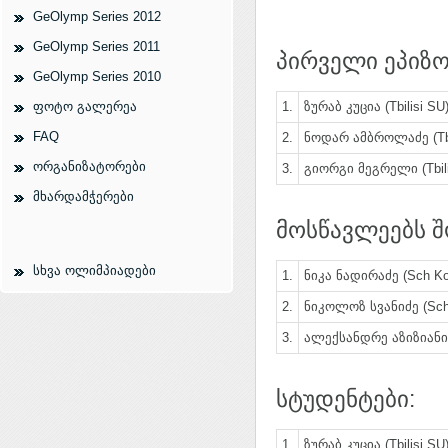
GeOlymp Series 2012
GeOlymp Series 2011
პირველი ეპიზო
GeOlymp Series 2010
ფოტო გალერეა
1.
ზურაბ კუცია (Tbilisi SU
FAQ
2.
ნოდარ ამბროლაძე (Tbi
ორგანიზატორები
3.
გიორგი მეგრელი (Tbili
მხარდამჭერები
მოსწავლეებს შ
სხვა ოლიმპიადები
1.
ნიკა ნადირაძე (Sch Kom
2.
ნიკოლოზ სვანიძე (Sch 
3.
ალექსანდრე აზიზიანი (
სტუდენტები:
1.
ზურაბ კუცია (Tbilisi SU