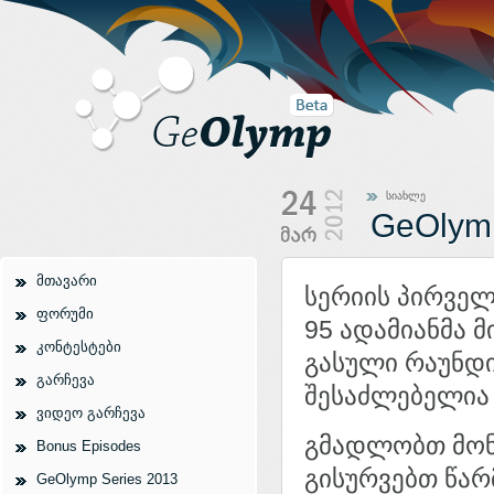
სიახლე
GeOlym
მთავარი
სერიის პირველ
ფორუმი
95 ადამიანმა 
კონტესტები
გასული რაუნდი
გარჩევა
შესაძლებელი
ვიდეო გარჩევა
გმადლობთ მონ
Bonus Episodes
გისურვებთ წარ
GeOlymp Series 2013