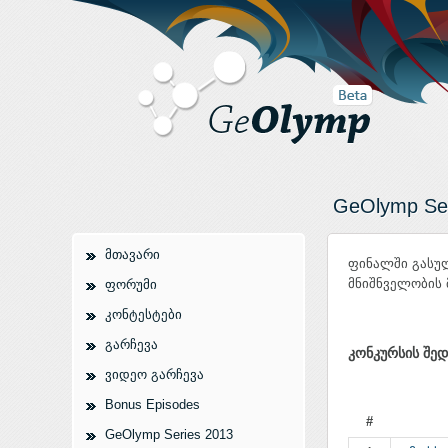
GeOlymp Ser
მთავარი
ფინალში გასუ
მნიშნველობის 
ფორუმი
კონტესტები
გარჩევა
კონკურსის შედ
ვიდეო გარჩევა
Bonus Episodes
#
GeOlymp Series 2013