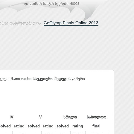
ჯეოლიმპის საიტის წევრები: 60025
GeOlymp Finals Online 2013
ესტი დასრულებულია
ჩეული მათი
ოთხი საუკეთესო შედეგის
ჯამური
IV
V
სრული
საბოლოო
solved
rating
solved
rating
solved
rating
final