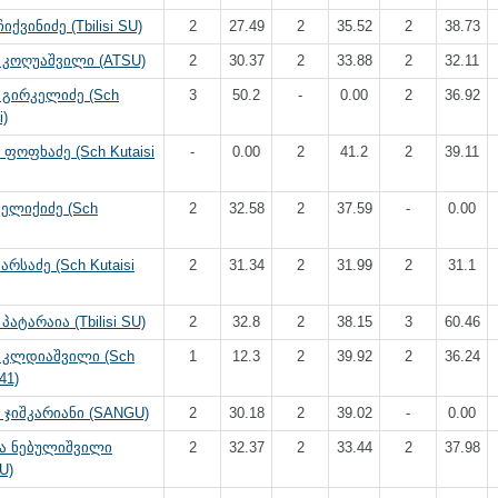
ქვინიძე (Tbilisi SU)
2
27.49
2
35.52
2
38.73
 კოღუაშვილი (ATSU)
2
30.37
2
33.88
2
32.11
 გირკელიძე (Sch
3
50.2
-
0.00
2
36.92
i)
ფოფხაძე (Sch Kutaisi
-
0.00
2
41.2
2
39.11
ელიქიძე (Sch
2
32.58
2
37.59
-
0.00
არსაძე (Sch Kutaisi
2
31.34
2
31.99
2
31.1
პატარაია (Tbilisi SU)
2
32.8
2
38.15
3
60.46
 კლდიაშვილი (Sch
1
12.3
2
39.92
2
36.24
41)
 ჯიშკარიანი (SANGU)
2
30.18
2
39.02
-
0.00
ა ნებულიშვილი
2
32.37
2
33.44
2
37.98
SU)