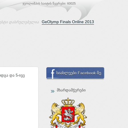
ჯეოლიმპის საიტის წევრები: 60025
GeOlymp Finals Online 2013
ესტი დასრულებულია
სიახლეები Facebook-ზე
დგა და 5-ივე
მხარდამჭერები