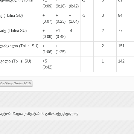
ქრიშვილი (Tbilisi
+1
+
+
-2
3
89
(0:09)
(0:18)
(0:42)
 (Tbilisi SU)
+
+
+
-3
3
94
(0:07)
(0:23)
(1:04)
ძე (Tbilisi SU)
+
+1
-4
2
77
(0:09)
(0:48)
აშვილი (Tbilisi SU)
+
+
2
151
(1:06)
(1:25)
ვილი (Tbilisi SU)
+5
1
142
(0:42)
GeOlymp Series 2010
ავტორიზაცია კომენტარის გამოსაქვეყნებლად.