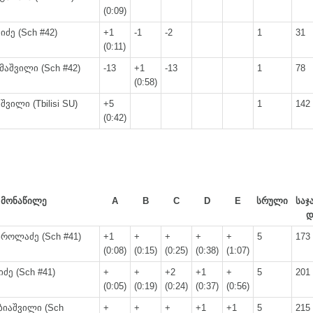
(0:09)
იძე (Sch #42)
+1
-1
-2
1
31
(0:11)
მაშვილი (Sch #42)
-13
+1
-13
1
78
(0:58)
შვილი (Tbilisi SU)
+5
1
142
(0:42)
მონაწილე
A
B
C
D
E
სრული
საჯ
როლაძე (Sch #41)
+1
+
+
+
+
5
173
(0:08)
(0:15)
(0:25)
(0:38)
(1:07)
ძე (Sch #41)
+
+
+2
+1
+
5
201
(0:05)
(0:19)
(0:24)
(0:37)
(0:56)
ბიაშვილი (Sch
+
+
+
+1
+1
5
215