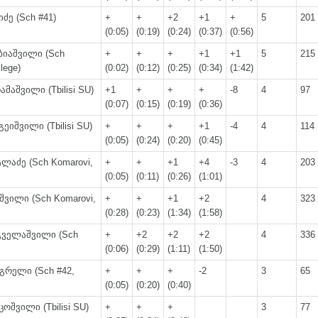
ძე (Sch #41)
+
+
+2
+1
+
5
201
(0:05)
(0:19)
(0:24)
(0:37)
(0:56)
ბიაშვილი (Sch
+
+
+
+1
+1
5
215
llege)
(0:02)
(0:12)
(0:25)
(0:34)
(1:42)
მაშვილი (Tbilisi SU)
+1
+
+
+
-8
4
97
(0:07)
(0:15)
(0:19)
(0:36)
გეიშვილი (Tbilisi SU)
+
+
+
+1
-4
4
114
(0:05)
(0:24)
(0:20)
(0:45)
ლაძე (Sch Komarovi,
+
+
+1
+4
-3
4
203
(0:05)
(0:11)
(0:26)
(1:01)
შვილი (Sch Komarovi,
+
+
+1
+2
4
323
(0:28)
(0:23)
(1:34)
(1:58)
გველაშვილი (Sch
+
+2
+2
+2
4
336
(0:06)
(0:29)
(1:11)
(1:50)
გრელი (Sch #42,
+
+
+
-2
3
65
(0:05)
(0:20)
(0:40)
ოშვილი (Tbilisi SU)
+
+
+
3
77