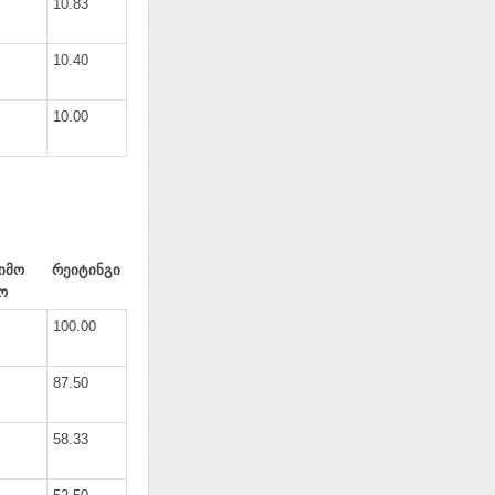
10.83
10.40
10.00
იმო
რეიტინგი
ო
100.00
87.50
58.33