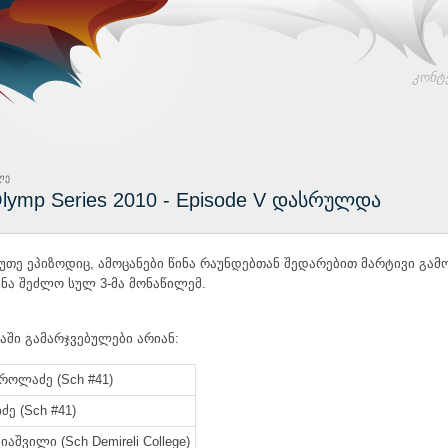
კონტ
ლე
lymp Series 2010 - Episode V დასრულდა
თე ეპიზოდიც, ამოცანები წინა რაუნდებთან შედარებით მარტივი გამო
სნა შეძლო სულ 3-მა მონაწილემ.
ში გამარჯვებულები არიან:
როლაძე (Sch #41)
ძე (Sch #41)
იაშვილი (Sch Demireli College)