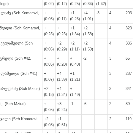
llege)
(0:02)
(0:12)
(0:25)
(0:34)
(1:42)
ლაძე (Sch Komarovi,
+
+
+1
+4
-3
4
203
(0:05)
(0:11)
(0:26)
(1:01)
შვილი (Sch Komarovi,
+
+
+1
+2
4
323
(0:28)
(0:23)
(1:34)
(1:58)
გველაშვილი (Sch
+
+2
+2
+2
4
336
(0:06)
(0:29)
(1:11)
(1:50)
გრელი (Sch #42,
+
+
+
-2
3
65
(0:05)
(0:20)
(0:40)
ელაშვილი (Sch #41)
+
+4
+1
3
287
(0:07)
(1:39)
(1:21)
ირტლაძე (Sch Mziuri)
+2
+4
+
3
341
(0:18)
(1:34)
(1:49)
ე (Sch Mziuri)
+
+3
-1
-6
2
89
(0:05)
(0:24)
ვილი (Sch Komarovi,
+2
+1
2
119
(0:08)
(0:51)