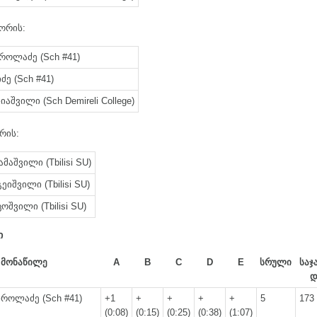
ორის:
როლაძე (Sch #41)
ძე (Sch #41)
იაშვილი (Sch Demireli College)
რის:
მაშვილი (Tbilisi SU)
ეიშვილი (Tbilisi SU)
შვილი (Tbilisi SU)
ი
მონაწილე
A
B
C
D
E
სრული
საჯ
როლაძე (Sch #41)
+1
+
+
+
+
5
173
(0:08)
(0:15)
(0:25)
(0:38)
(1:07)