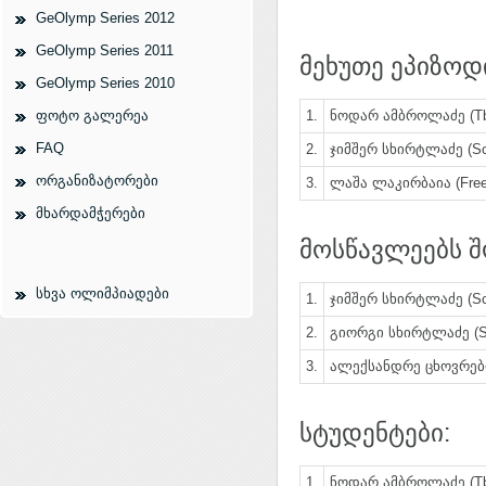
GeOlymp Series 2012
GeOlymp Series 2011
მეხუთე ეპიზოდ
GeOlymp Series 2010
ფოტო გალერეა
1.
ნოდარ ამბროლაძე (Tbi
FAQ
2.
ჯიმშერ სხირტლაძე (Sch
ორგანიზატორები
3.
ლაშა ლაკირბაია (Free
მხარდამჭერები
მოსწავლეებს შ
სხვა ოლიმპიადები
1.
ჯიმშერ სხირტლაძე (Sch
2.
გიორგი სხირტლაძე (Sch
3.
ალექსანდრე ცხოვრებო
სტუდენტები:
1.
ნოდარ ამბროლაძე (Tbi