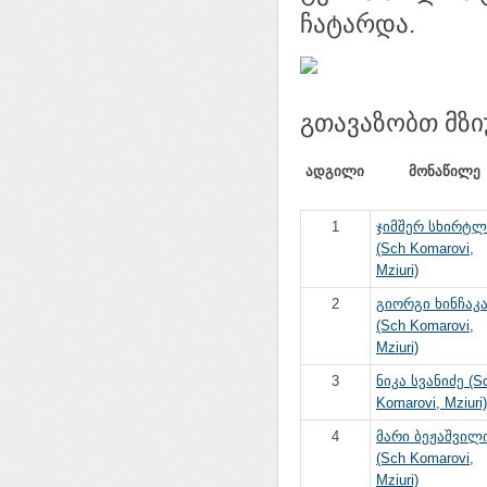
ჩატარდა.
გთავაზობთ მზი
ადგილი
მონაწილე
1
ჯიმშერ სხირტლ
(Sch Komarovi,
Mziuri)
2
გიორგი ხინჩაკ
(Sch Komarovi,
Mziuri)
3
ნიკა სვანიძე (S
Komarovi, Mziuri)
4
მარი ბეჟაშვილ
(Sch Komarovi,
Mziuri)