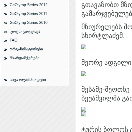
გთავაზობთ მზი
GeOlymp Series 2012
გამარჯვებულებს
GeOlymp Series 2011
GeOlymp Series 2010
მზიურელებს შო
ფოტო გალერეა
სხირტლაძემ.
FAQ
ორგანიზატორები
მხარდამჭერები
მეორე ადგილის
სხვა ოლიმპიადები
მესამე-მეოთხე 
ბეჟაშვილმა გა
ტურის ბოლოს 