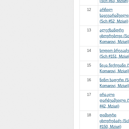
(Sch #63, Mziuri)
12
არჩილ
საყევარაშვილი
(Sch #52, Mziuri)
13
ალექსანდრე
ცხოვრებოვი (S
Komarovi, Mziuri)
14
სოფიო ბრეგაძე
(Sch #151, Mziuri
15
ნიკა ჩიქოვანი (
Komarovi, Mziuri)
16
ნინო ხადური (S
Komarovi, Mziuri)
17
ირაკლი
დარბუაშვილი (
#42, Mziuri)
18
დიმიტრი
ცხოვრებაძე (Sc
#150, Mziuri)