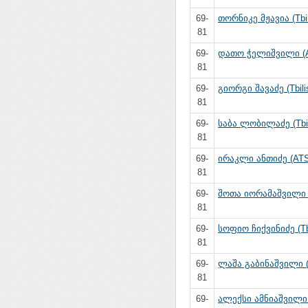
69-
თორნიკე მჟავია (Tbil
81
69-
დათო ჭელიშვილი (
81
69-
გიორგი შავაძე (Tbili
81
69-
საბა ლობილაძე (Tbil
81
69-
ირაკლი ანთიძე (AT
81
69-
შოთა იორამაშვილი (T
81
69-
სოფიო ჩიქვინიძე (Tbi
81
69-
ლაშა გაბინაშვილი 
81
69-
ალექსი ამნიაშვილი (