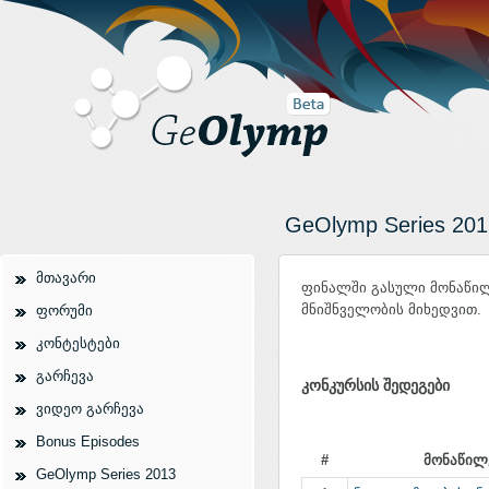
GeOlymp Series 201
მთავარი
ფინალში გასული მონაწილ
მნიშნველობის მიხედვით.
ფორუმი
კონტესტები
გარჩევა
კონკურსის შედეგები
ვიდეო გარჩევა
Bonus Episodes
#
მონაწილ
GeOlymp Series 2013