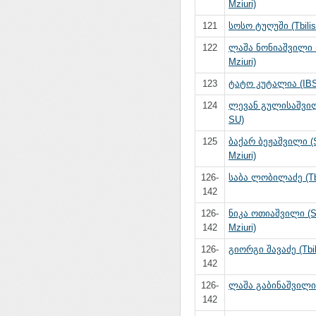
Mziuri)
121
სოსო ტუღუში (Tbilis
122
ლაშა ნონიაშვილი (
Mziuri)
123
ტატო კუტალია (IB
124
ლევან გულისაშვილი
SU)
125
ბაქარ ბეჟაშვილი (S
Mziuri)
126-
საბა ლობილაძე (Tbi
142
126-
ნიკა ოთიაშვილი (S
142
Mziuri)
126-
გიორგი შავაძე (Tbil
142
126-
ლაშა გაბინაშვილი
142