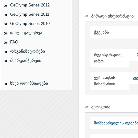
GeOlymp Series 2012
GeOlymp Series 2011
პირადი ინფორმაცია
GeOlymp Series 2010
ქვეყანა
ფოტო გალერეა
FAQ
ორგანიზატორები
რეგისტრაციის
მხარდამჭერები
დრო:
ვებ საიტის
ww
სხვა ოლიმპიადები
მისამართი
აქტივობა
მომხმარებლის თემებ