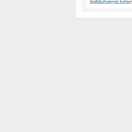
მომხმარებლის წერი