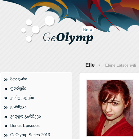
Elle
/ Elene Latsoshvili
მთავარი
ფორუმი
კონტესტები
გარჩევა
ვიდეო გარჩევა
Bonus Episodes
GeOlymp Series 2013