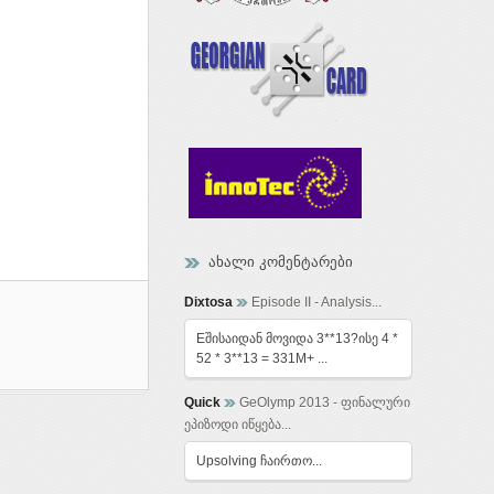
ახალი კომენტარები
Dixtosa
Episode II - Analysis...
Eშისაიდან მოვიდა 3**13?ისე 4 *
52 * 3**13 = 331M+ ...
Quick
GeOlymp 2013 - ფინალური
ეპიზოდი იწყება...
Upsolving ჩაირთო...