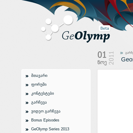
გარჩ
Geor
მთავარი
ფორუმი
კონტესტები
გარჩევა
ვიდეო გარჩევა
Bonus Episodes
GeOlymp Series 2013