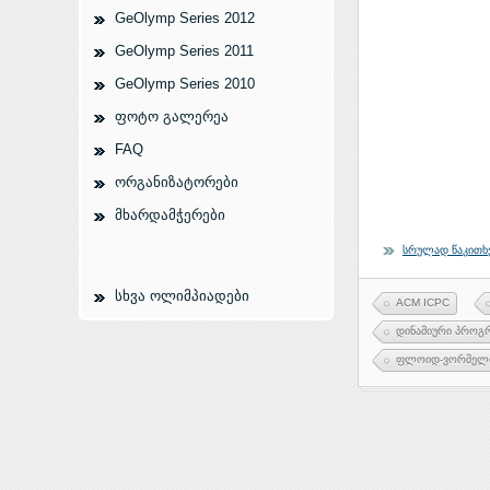
GeOlymp Series 2012
GeOlymp Series 2011
GeOlymp Series 2010
ფოტო გალერეა
FAQ
ორგანიზატორები
მხარდამჭერები
სრულად წაკითხ
სხვა ოლიმპიადები
ACM ICPC
დინამიური პროგ
ფლოიდ-ვორშელ