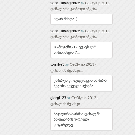
saba_tavdgiridze
GeOlymp 2013 -
ფინალური ეპიზოდი იწყება...
აღარ მინდა.:)...
saba_tavdgiridze
GeOlymp 2013 -
ფინალური ეპიზოდი იწყება...
B ამოცანის 17 ტესტს ვერ
მიმანიშნებთ?...
tornike5
GeOlymp 2013 -
ფინალის შესახებ...
ვაპირებდი იგივე მეკითხა მარა
მეგონა უეჭველი იქნება...
giorgi123
GeOlymp 2013 -
ფინალის შესახებ...
მადლობა.შარშან ფინალში
ამოცანების ყურებით
ვიფარგლე...