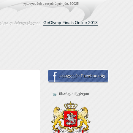
ჯეოლიმპის საიტის წევრები: 60025
GeOlymp Finals Online 2013
ესტი დასრულებულია
სიახლეები Facebook-ზე
მხარდამჭერები