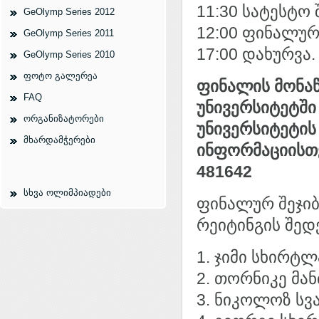
11:30 სატესტო 
GeOlymp Series 2012
12:00 ფინალურ
GeOlymp Series 2011
17:00 დახურვა.
GeOlymp Series 2010
ფოტო გალერეა
ფინალის მონაწ
FAQ
უნივერსიტეტში
ორგანიზატორები
უნივერსიტეტის
მხარდამჭერები
ინფორმაციისთ
481642
სხვა ოლიმპიადები
ფინალურ შეჯიბ
რეიტინგის შედ
1. ჯიმი სხირტლ
2. თორნიკე მა
3. ნიკოლოზ სვ