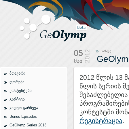
სიახლე
GeOlymp
მთავარი
2012 წლის 13 მ
ფორუმი
წლის სერიის მ
კონტესტები
შესაძლებელია P
გარჩევა
პროგრამირების
ვიდეო გარჩევა
კონტესტში მონ
Bonus Episodes
რეგისტრაცია
.
GeOlymp Series 2013