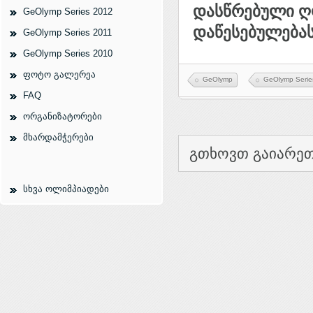
დასწრებული ღ
GeOlymp Series 2012
დაწესებულებას
GeOlymp Series 2011
GeOlymp Series 2010
ფოტო გალერეა
GeOlymp
GeOlymp Serie
FAQ
ორგანიზატორები
მხარდამჭერები
გთხოვთ გაიარეთ
სხვა ოლიმპიადები