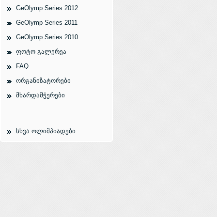
GeOlymp Series 2012
GeOlymp Series 2011
GeOlymp Series 2010
ფოტო გალერეა
FAQ
ორგანიზატორები
მხარდამჭერები
სხვა ოლიმპიადები