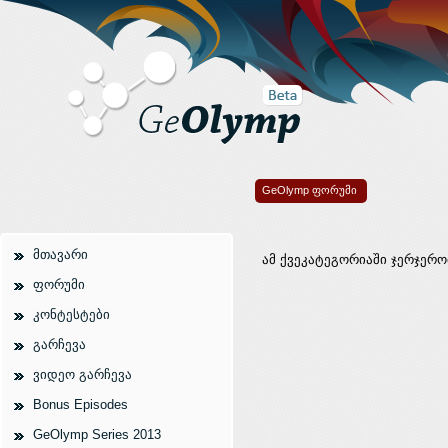
GeOlymp ფორუმი
მთავარი
ამ ქვეკატეგორიაში ჯერჯერო
ფორუმი
კონტესტები
გარჩევა
ვიდეო გარჩევა
Bonus Episodes
GeOlymp Series 2013