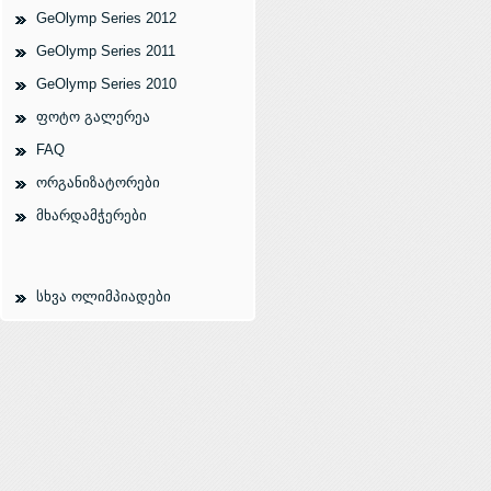
GeOlymp Series 2012
GeOlymp Series 2011
GeOlymp Series 2010
ფოტო გალერეა
FAQ
ორგანიზატორები
მხარდამჭერები
სხვა ოლიმპიადები