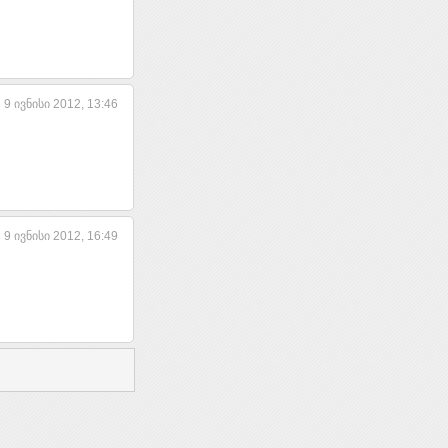
9 ივნისი 2012, 13:46
9 ივნისი 2012, 16:49