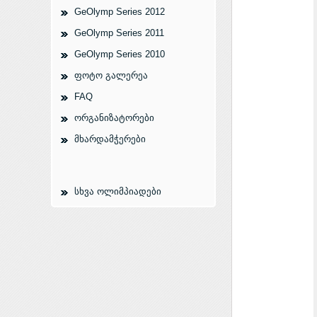
GeOlymp Series 2012
GeOlymp Series 2011
GeOlymp Series 2010
ფოტო გალერეა
FAQ
ორგანიზატორები
მხარდამჭერები
სხვა ოლიმპიადები