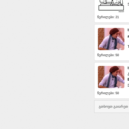
წერილები: 21
წერილები: 50
პ
წერილები: 50
გთხოვთ გაიარეთ 