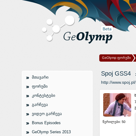
GeOlymp ფორუმი
Spoj GSS4
მთავარი
http://www.spoj.p
ფორუმი
კონტესტები
გარჩევა
ვიდეო გარჩევა
წერილები: 50
Bonus Episodes
GeOlymp Series 2013