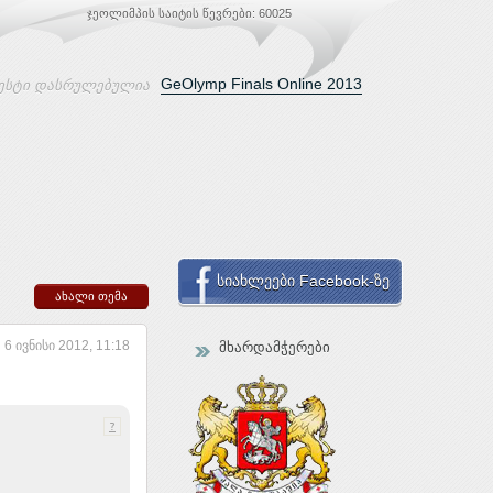
ჯეოლიმპის საიტის წევრები: 60025
GeOlymp Finals Online 2013
ესტი დასრულებულია
სიახლეები Facebook-ზე
ახალი თემა
6 ივნისი 2012, 11:18
მხარდამჭერები
?