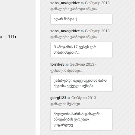
saba_tavdgiridze
GeOlymp 2013 -
ფინალური ეპიზოდი იწყება...
აღარ მინდა.:)...
saba_tavdgiridze
GeOlymp 2013 -
o + 1]];
ფინალური ეპიზოდი იწყება...
B ამოცანის 17 ტესტს ვერ
მიმანიშნებთ?...
tornike5
GeOlymp 2013 -
ფინალის შესახებ...
ვაპირებდი იგივე მეკითხა მარა
მეგონა უეჭველი იქნება...
giorgi123
GeOlymp 2013 -
ფინალის შესახებ...
მადლობა.შარშან ფინალში
ამოცანების ყურებით
ვიფარგლე...