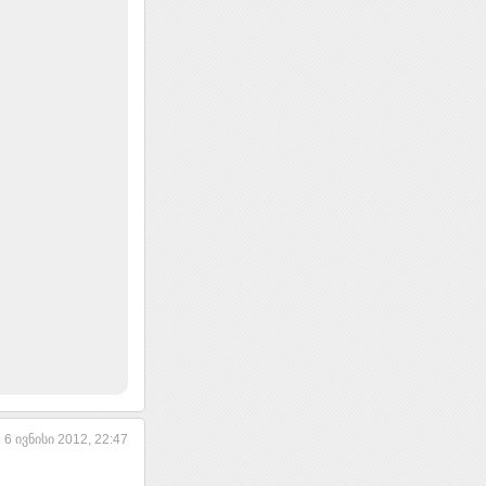
6 ივნისი 2012, 22:47