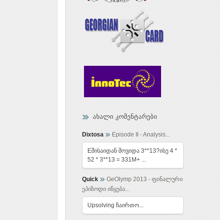
ახალი კომენტარები
Dixtosa
Episode II - Analysis...
Eშისაიდან მოვიდა 3**13?ისე 4 *
52 * 3**13 = 331M+ ...
Quick
GeOlymp 2013 - ფინალური
ეპიზოდი იწყება...
Upsolving ჩაირთო...