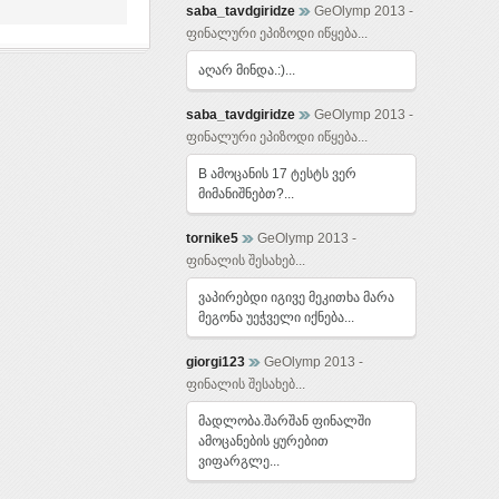
saba_tavdgiridze
GeOlymp 2013 -
ფინალური ეპიზოდი იწყება...
აღარ მინდა.:)...
saba_tavdgiridze
GeOlymp 2013 -
ფინალური ეპიზოდი იწყება...
B ამოცანის 17 ტესტს ვერ
მიმანიშნებთ?...
tornike5
GeOlymp 2013 -
ფინალის შესახებ...
ვაპირებდი იგივე მეკითხა მარა
მეგონა უეჭველი იქნება...
giorgi123
GeOlymp 2013 -
ფინალის შესახებ...
მადლობა.შარშან ფინალში
ამოცანების ყურებით
ვიფარგლე...