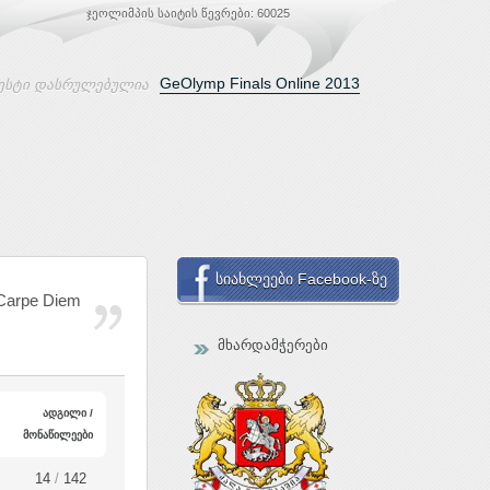
ჯეოლიმპის საიტის წევრები: 60025
GeOlymp Finals Online 2013
ესტი დასრულებულია
სიახლეები Facebook-ზე
Carpe Diem
მხარდამჭერები
ადგილი /
მონაწილეები
14
/
142