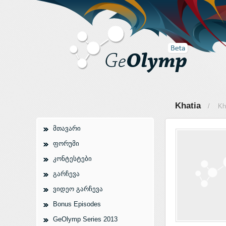
Khatia
/ Khat
მთავარი
ფორუმი
კონტესტები
გარჩევა
ვიდეო გარჩევა
Bonus Episodes
GeOlymp Series 2013