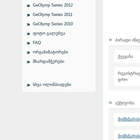
GeOlymp Series 2012
GeOlymp Series 2011
GeOlymp Series 2010
ფოტო გალერეა
პირადი ინ
FAQ
ორგანიზატორები
ქვეყანა
მხარდამჭერები
რეგისტრაც
დრო:
სხვა ოლიმპიადები
აქტივობა
მომხმარებ
მომხმარე