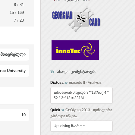
8
/
81
15
/
169
7
/
20
ამთავრებული
ree University
ახალი კომენტარები
Dixtosa
Episode II - Analysis...
Eშისაიდან მოვიდა 3**13?ისე 4 *
52 * 3**13 = 331M+ ...
Quick
GeOlymp 2013 - ფინალური
10
ეპიზოდი იწყება...
Upsolving ჩაირთო...