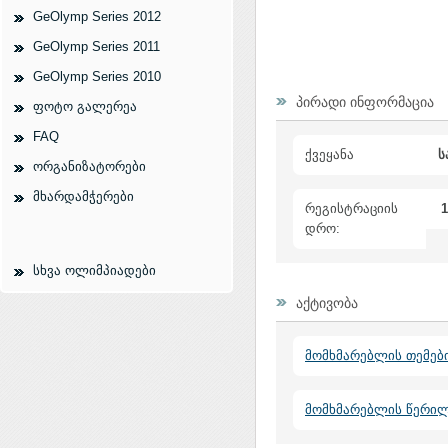
GeOlymp Series 2012
GeOlymp Series 2011
GeOlymp Series 2010
პირადი ინფორმაცია
ფოტო გალერეა
FAQ
ქვეყანა
ს
ორგანიზატორები
მხარდამჭერები
რეგისტრაციის
1
დრო:
სხვა ოლიმპიადები
აქტივობა
მომხმარებლის თემებ
მომხმარებლის წერი