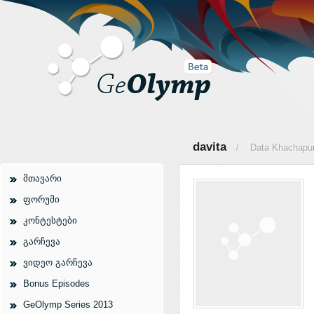
davita
/ Data Khachapur
მთავარი
ფორუმი
კონტესტები
გარჩევა
ვიდეო გარჩევა
Bonus Episodes
GeOlymp Series 2013