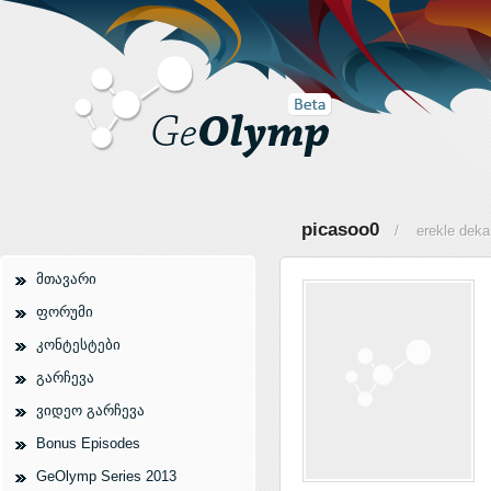
picasoo0
/ erekle deka
მთავარი
ფორუმი
კონტესტები
გარჩევა
ვიდეო გარჩევა
Bonus Episodes
GeOlymp Series 2013