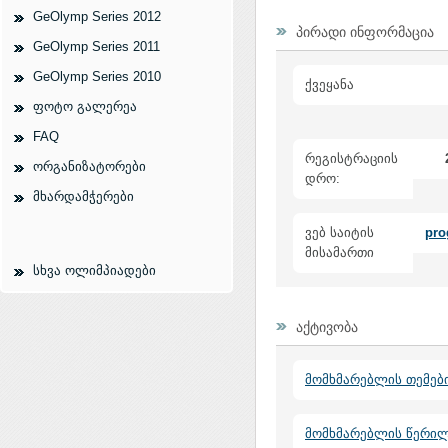
GeOlymp Series 2012
პირადი ინფორმაცია
GeOlymp Series 2011
GeOlymp Series 2010
ქვეყანა
ფოტო გალერეა
FAQ
რეგისტრაციის
ორგანიზატორები
დრო:
მხარდამჭერები
ვებ საიტის
pro
მისამართი
სხვა ოლიმპიადები
აქტივობა
მომხმარებლის თემებ
მომხმარებლის წერი