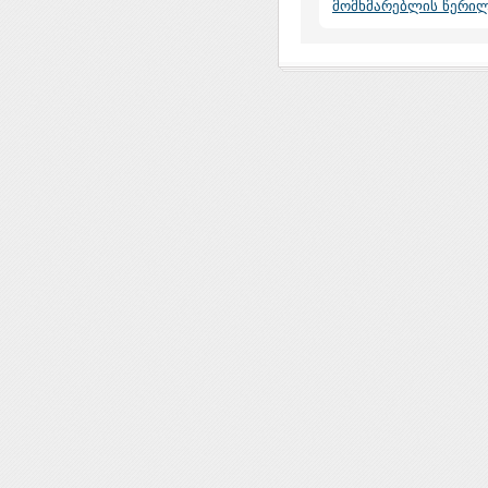
მომხმარებლის წერი