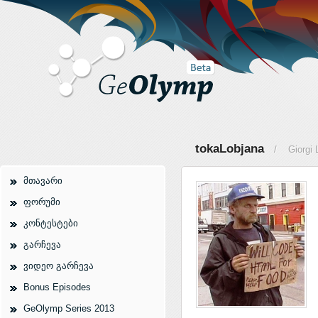
tokaLobjana
/ Giorgi 
მთავარი
ფორუმი
კონტესტები
გარჩევა
ვიდეო გარჩევა
Bonus Episodes
GeOlymp Series 2013