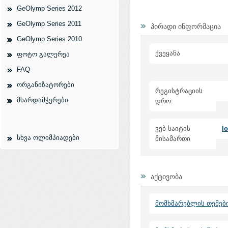
GeOlymp Series 2012
GeOlymp Series 2011
პირადი ინფორმაცია
GeOlymp Series 2010
ქვეყანა
ფოტო გალერეა
FAQ
ორგანიზატორები
რეგისტრაციის
მხარდამჭერები
დრო:
ვებ საიტის
l
სხვა ოლიმპიადები
მისამართი
აქტივობა
მომხმარებლის თემებ