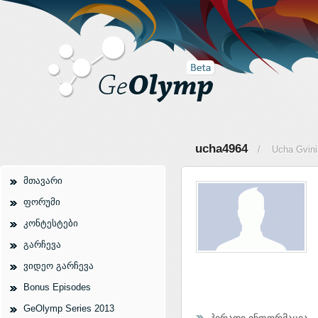
ucha4964
/ Ucha Gvinia
მთავარი
ფორუმი
კონტესტები
გარჩევა
ვიდეო გარჩევა
Bonus Episodes
GeOlymp Series 2013