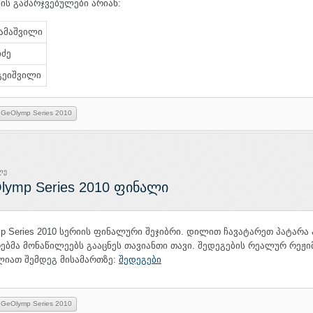
ის გამარჯვებულები არიან:
ამაშვილი
იძე
აგეიშვილი
GeOlymp Series 2010
ლე
lymp Series 2010 ფინალი
p Series 2010 სერიის ფინალური შეჯიბრი. დილით ჩავატარეთ პატარა 
ებმა მონაწილეებს გააცნეს თავიანთი თავი. შედეგების რეალურ რეჟი
ლიათ შემდეგ მისამართზე:
შედეგები
GeOlymp Series 2010