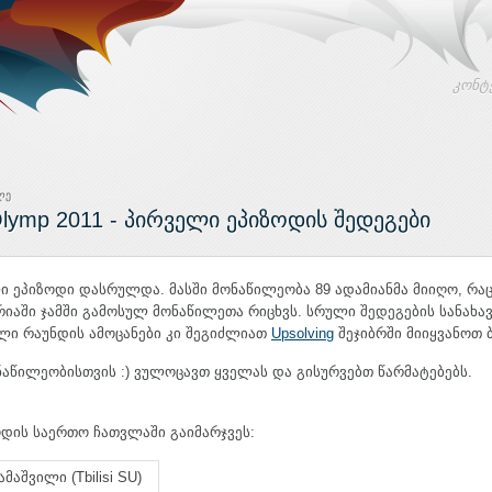
კონტ
ლე
lymp 2011 - პირველი ეპიზოდის შედეგები
ი ეპიზოდი დასრულდა. მასში მონაწილეობა 89 ადამიანმა მიიღო, რაც
იაში ჯამში გამოსულ მონაწილეთა რიცხვს. სრული შედეგების სანახ
ული რაუნდის ამოცანები კი შეგიძლიათ
Upsolving
შეჯიბრში მიიყვანოთ
წილეობისთვის :) ვულოცავთ ყველას და გისურვებთ წარმატებებს.
დის საერთო ჩათვლაში გაიმარჯვეს:
მაშვილი (Tbilisi SU)