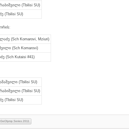
აბიშვილი (Tbilisi SU)
ე (Tbilisi SU)
ორის:
ლაძე (Sch Komarovi, Mziuri)
შვილი (Sch Komarovi)
ე (Sch Kutaisi #41)
მაშვილი (Tbilisi SU)
აბიშვილი (Tbilisi SU)
ე (Tbilisi SU)
GeOlymp Series 2011