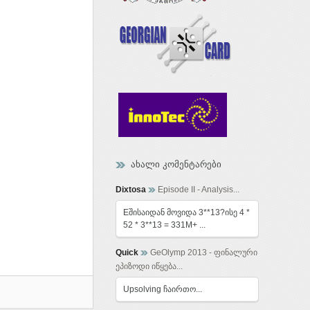
ახალი კომენტარები
Dixtosa
Episode II - Analysis...
Eშისაიდან მოვიდა 3**13?ისე 4 *
52 * 3**13 = 331M+ ...
Quick
GeOlymp 2013 - ფინალური
ეპიზოდი იწყება...
Upsolving ჩაირთო...