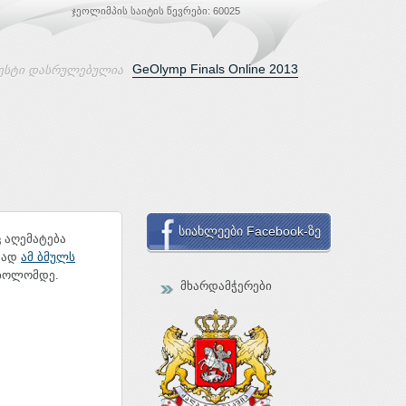
ჯეოლიმპის საიტის წევრები: 60025
GeOlymp Finals Online 2013
ესტი დასრულებულია
სიახლეები Facebook-ზე
 აღემატება
ავად
ამ ბმულს
 ბოლომდე.
მხარდამჭერები