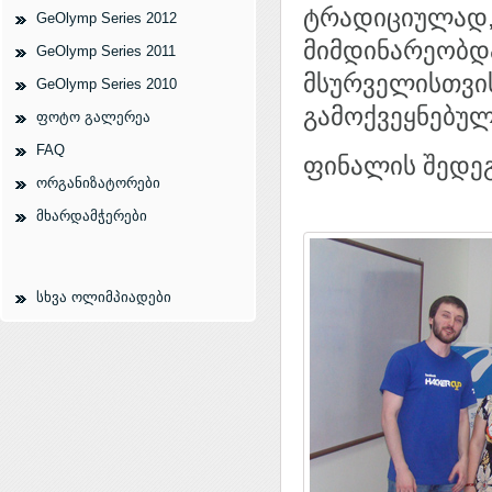
ტრადიციულად,
GeOlymp Series 2012
მიმდინარეობდ
GeOlymp Series 2011
მსურველისთვის
GeOlymp Series 2010
გამოქვეყნებულ
ფოტო გალერეა
FAQ
ფინალის შედეგ
ორგანიზატორები
მხარდამჭერები
სხვა ოლიმპიადები