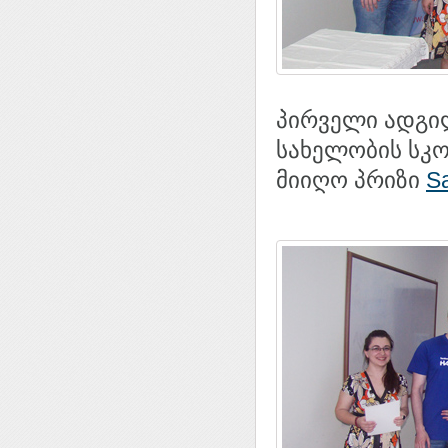
პირველი ადგილ
სახელობის სკო
მიიღო პრიზი
S