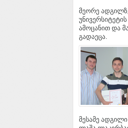
მეორე ადგილზ
უნივერსიტეტის
ამოცანით და მა
გადაეცა.
მესამე ადგილი