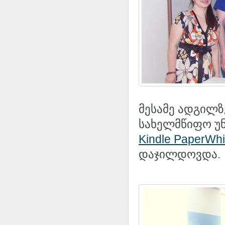
მესამე ადგილზ
სახელმწიფო უნ
Kindle PaperWhi
დაჯილდოვდა.