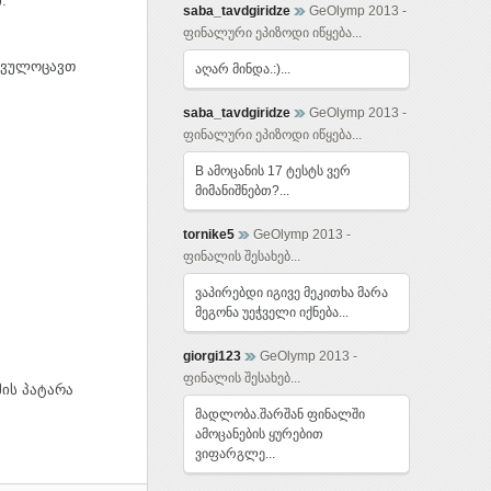
.
saba_tavdgiridze
GeOlymp 2013 -
ფინალური ეპიზოდი იწყება...
ს ვულოცავთ
აღარ მინდა.:)...
saba_tavdgiridze
GeOlymp 2013 -
ფინალური ეპიზოდი იწყება...
B ამოცანის 17 ტესტს ვერ
მიმანიშნებთ?...
tornike5
GeOlymp 2013 -
ფინალის შესახებ...
ვაპირებდი იგივე მეკითხა მარა
მეგონა უეჭველი იქნება...
giorgi123
GeOlymp 2013 -
ფინალის შესახებ...
მის პატარა
მადლობა.შარშან ფინალში
ამოცანების ყურებით
ვიფარგლე...