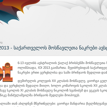
კონტ
ლე
 2013 - საქართველოს მოსწავლეთა ნაკრები ავ
6-13 ივლისს ავსტრალიის ქალაქ ბრისბენში მოსწავლეთა
ოლიმპიადა, IOI 2013 გაიმართა. შეჯიბრებიდან საქართვ
ნაკრები ერთი ვერცხლისა და სამი ბრინჯაოს მედლით და
დემირელის კოლეჯის XII კლასის მოსწავლე, გიორგი გული
ა და ვერცხლის მედალი მიიღო, ხოლო კომაროვის სკოლის XII კლასი
მავე სკოლის XI კლასის მოსწავლე ნიკოლოზ სვანიძემ და ვეკუას სკო
იკე მანძულაშვილმა ბრინჯაოს მედლები მოიპოვეს.
ალიაში თან ახლდნენ მწვრთნელები: გიორგი მანდარია (ხელმძღვანელ