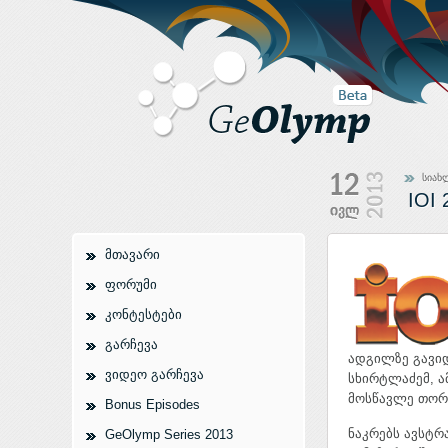
სიახ
IOI
მთავარი
ფორუმი
კონტესტები
გარჩევა
ადგილზე გავიდ
ვიდეო გარჩევა
სხირტლაძემ, ა
მოსწავლე თორნ
Bonus Episodes
ნაკრებს ავსტრ
GeOlymp Series 2013