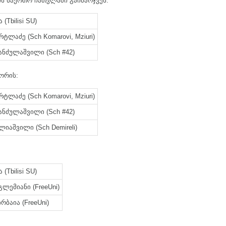
ის საერთო ჩათვლაში გაიმარჯვეს:
 (Tbilisi SU)
რტლაძე (Sch Komarovi, Mziuri)
ანძულაშვილი (Sch #42)
ორის:
რტლაძე (Sch Komarovi, Mziuri)
ანძულაშვილი (Sch #42)
იაშვილი (Sch Demireli)
 (Tbilisi SU)
ლემიანი (FreeUni)
ბაია (FreeUni)