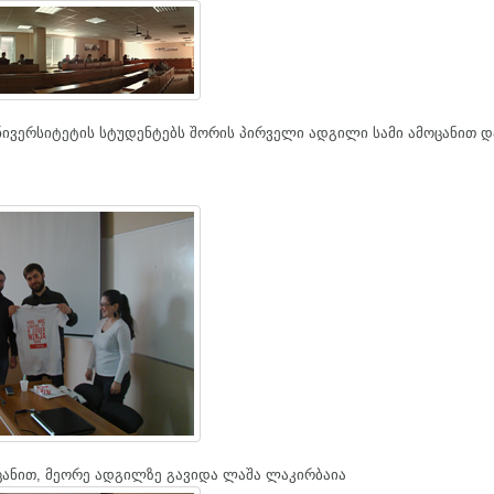
ივერსიტეტის სტუდენტებს შორის პირველი ადგილი სამი ამოცანით დ
ოცანით, მეორე ადგილზე გავიდა ლაშა ლაკირბაია