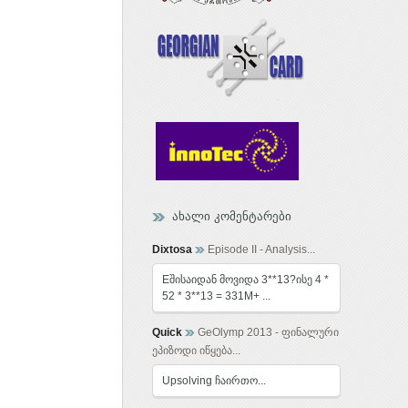
ახალი კომენტარები
Dixtosa
Episode II - Analysis...
Eშისაიდან მოვიდა 3**13?ისე 4 *
52 * 3**13 = 331M+ ...
Quick
GeOlymp 2013 - ფინალური
ეპიზოდი იწყება...
Upsolving ჩაირთო...