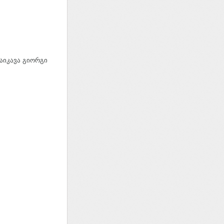
აიკავა გიორგი