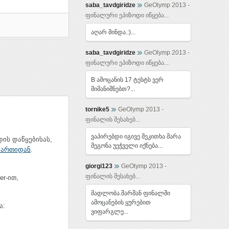
saba_tavdgiridze
GeOlymp 2013 -
ფინალური ეპიზოდი იწყება...
აღარ მინდა.:)...
saba_tavdgiridze
GeOlymp 2013 -
ფინალური ეპიზოდი იწყება...
B ამოცანის 17 ტესტს ვერ
მიმანიშნებთ?...
tornike5
GeOlymp 2013 -
ფინალის შესახებ...
ვაპირებდი იგივე მეკითხა მარა
დის დაწყებისას,
მეგონა უეჭველი იქნება...
ამართიდან
.
giorgi123
GeOlymp 2013 -
ფინალის შესახებ...
er-ით,
მადლობა.შარშან ფინალში
ამოცანების ყურებით
ა:
ვიფარგლე...