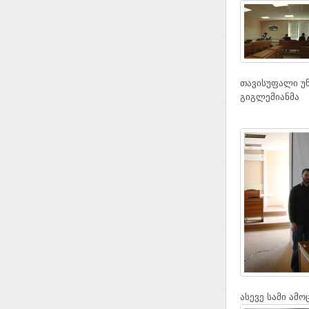
თავისუფალი უნ
გიგლემიანმა
ასევე სამი ამ