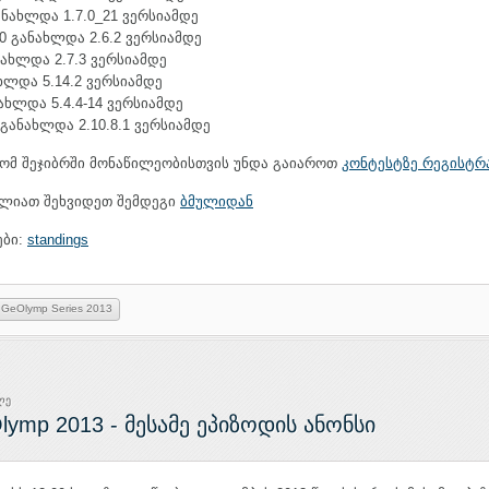
განახლდა 1.7.0_21 ვერსიამდე
4.0 განახლდა 2.6.2 ვერსიამდე
ანახლდა 2.7.3 ვერსიამდე
ნახლდა 5.14.2 ვერსიამდე
ნახლდა 5.4.4-14 ვერსიამდე
0 განახლდა 2.10.8.1 ვერსიამდე
რომ შეჯიბრში მონაწილეობისთვის უნდა გაიაროთ
კონტესტზე რეგისტრ
ძლიათ შეხვიდეთ შემდეგი
ბმულიდან
ები:
standings
GeOlymp Series 2013
ლე
lymp 2013 - მესამე ეპიზოდის ანონსი