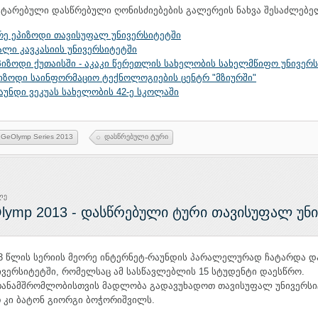
არებული დასწრებული ღონისძიებების გალერეის ნახვა შესაძლებელ
რე ეპიზოდი თავისუფალ უნივერსიტეტში
ალი კავკასიის უნივერსიტეტში
ეპიზოდი ქუთაისში - აკაკი წერეთლის სახელობის სახელმწიფო უნივერ
ეპიზოდი საინფორმაციო ტექნოლოგიების ცენტრ "მზიურში"
რაუნდი ვეკუას სახელობის 42-ე სკოლაში
GeOlymp Series 2013
დასწრებული ტური
ლე
lymp 2013 - დასწრებული ტური თავისუფალ უნ
13 წლის სერიის მეორე ინტერნეტ-რაუნდის პარალელურად ჩატარდა დ
ვერსიტეტში, რომელსაც ამ სასწავლებლის 15 სტუდენტი დაესწრო.
 თანამშრომლობისთვის მადლობა გადავუხადოთ თავისუფალ უნივერსი
 კი ბატონ გიორგი ბოჭორიშვილს.