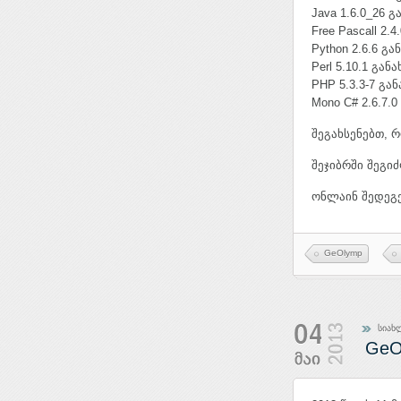
Java 1.6.0_26 
Free Pascall 2.
Python 2.6.6 გ
Perl 5.10.1 გა
PHP 5.3.3-7 გა
Mono C# 2.6.7.
შეგახსენებთ, 
შეჯიბრში შეგი
ონლაინ შედეგ
GeOlymp
სიახ
GeO