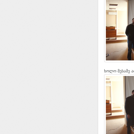
ხოლო მესამე 