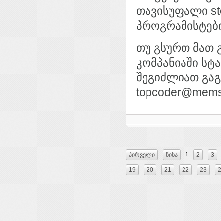
თავისუფალი st
პროგრამისტები
თუ გსურთ მათ 
კომპანიაში სტ
შეგიძლიათ გაგ
topcoder@mems
პირველი
წინა
1
2
3
19
20
21
22
23
2