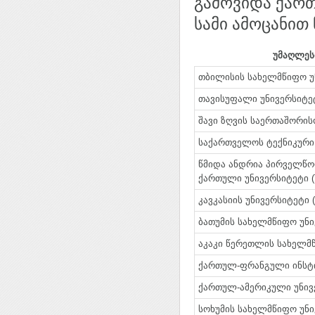
გამოვიდა ქართ
სამი ამოცანით
უმაღლეს
თბილისის სახელმწიფო უნი
თავისუფალი უნივერსიტეტი
შავი ზღვის საერთაშორისო 
საქართველოს ტექნიკური უ
წმიდა ანდრია პირველწ
ქართული უნივერსიტეტი (T
კავკასიის უნივერსიტეტი (C
ბათუმის სახელმწიფო უნივ
აკაკი წერეთლის სახელმწი
ქართულ-ფრანგული ინსტიტუ
ქართულ-ამერიკული უნივერ
სოხუმის სახელმწიფო უნი