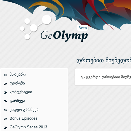
დროებით მიუწვდო
მთავარი
ეს გვერდი დროებით მიუ
ფორუმი
კონტესტები
გარჩევა
ვიდეო გარჩევა
Bonus Episodes
GeOlymp Series 2013