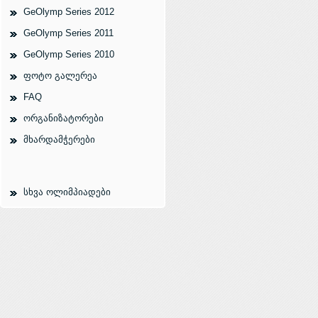
GeOlymp Series 2012
GeOlymp Series 2011
GeOlymp Series 2010
ფოტო გალერეა
FAQ
ორგანიზატორები
მხარდამჭერები
სხვა ოლიმპიადები