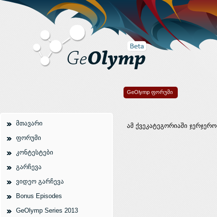
GeOlymp ფორუმი
მთავარი
ამ ქვეკატეგორიაში ჯერჯერო
ფორუმი
კონტესტები
გარჩევა
ვიდეო გარჩევა
Bonus Episodes
GeOlymp Series 2013