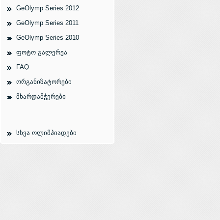
GeOlymp Series 2012
GeOlymp Series 2011
GeOlymp Series 2010
ფოტო გალერეა
FAQ
ორგანიზატორები
მხარდამჭერები
სხვა ოლიმპიადები