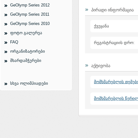
GeOlymp Series 2012
პირადი ინფორმაცია
GeOlymp Series 2011
GeOlymp Series 2010
ქვეყანა
ფოტო გალერეა
FAQ
რეგისტრაციის დრო:
ორგანიზატორები
მხარდამჭერები
აქტივობა
მომხმარებლის თემებ
სხვა ოლიმპიადები
მომხმარებლის წერი