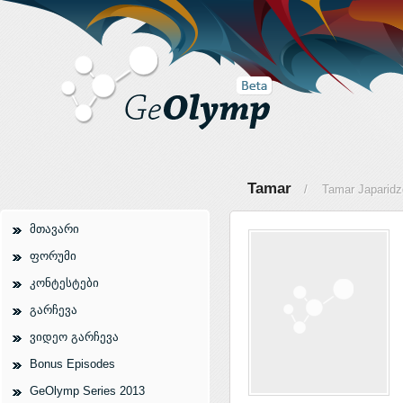
Tamar
/ Tamar Japaridz
მთავარი
ფორუმი
კონტესტები
გარჩევა
ვიდეო გარჩევა
Bonus Episodes
GeOlymp Series 2013