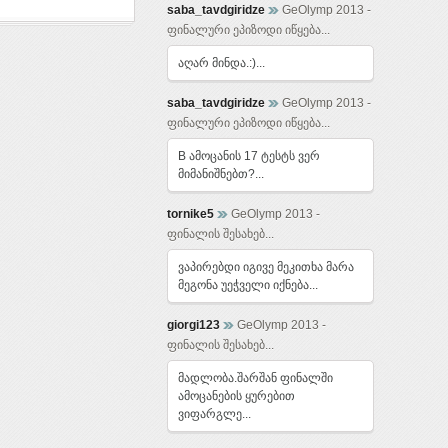
saba_tavdgiridze
GeOlymp 2013 -
ფინალური ეპიზოდი იწყება...
აღარ მინდა.:)...
saba_tavdgiridze
GeOlymp 2013 -
ფინალური ეპიზოდი იწყება...
B ამოცანის 17 ტესტს ვერ
მიმანიშნებთ?...
tornike5
GeOlymp 2013 -
ფინალის შესახებ...
ვაპირებდი იგივე მეკითხა მარა
მეგონა უეჭველი იქნება...
giorgi123
GeOlymp 2013 -
ფინალის შესახებ...
მადლობა.შარშან ფინალში
ამოცანების ყურებით
ვიფარგლე...