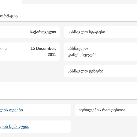
ფორმაცია
საქართველო
სასწავლო სტატუსი
იის
15 December,
სასწავლო
2011
დაწესებულება
სასწავლო ცენტრი
ლის თემები
წერილების რაოდენობა
ბლის წერილები