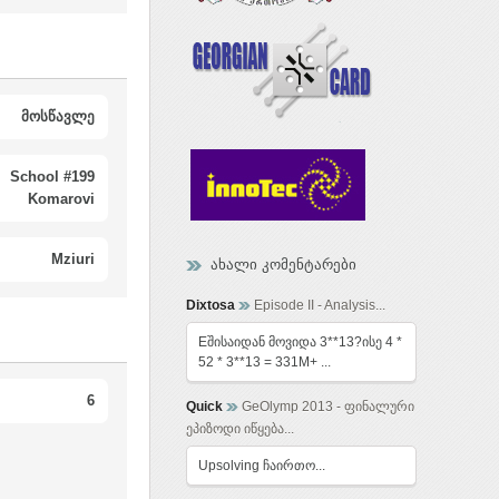
მოსწავლე
School #199
Komarovi
Mziuri
ახალი კომენტარები
Dixtosa
Episode II - Analysis...
Eშისაიდან მოვიდა 3**13?ისე 4 *
52 * 3**13 = 331M+ ...
6
Quick
GeOlymp 2013 - ფინალური
ეპიზოდი იწყება...
Upsolving ჩაირთო...