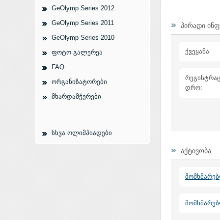
GeOlymp Series 2012
GeOlymp Series 2011
პირადი ინ
GeOlymp Series 2010
ქვეყანა
ფოტო გალერეა
FAQ
რეგისტრაც
ორგანიზატორები
დრო:
მხარდამჭერები
სხვა ოლიმპიადები
აქტივობა
მომხმარებ
მომხმარე