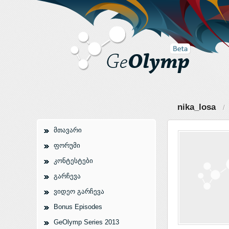
nika_losa
/ 
მთავარი
ფორუმი
კონტესტები
გარჩევა
ვიდეო გარჩევა
Bonus Episodes
GeOlymp Series 2013