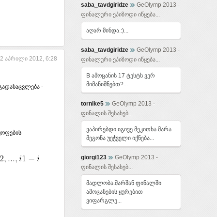
saba_tavdgiridze
GeOlymp 2013 -
ფინალური ეპიზოდი იწყება...
აღარ მინდა.:)...
saba_tavdgiridze
GeOlymp 2013 -
2 აპრილი 2012, 6:28
ფინალური ეპიზოდი იწყება...
B ამოცანის 17 ტესტს ვერ
მიმანიშნებთ?...
ს გადანაცვლება -
tornike5
GeOlymp 2013 -
ფინალის შესახებ...
ვაპირებდი იგივე მეკითხა მარა
ყოფების
მეგონა უეჭველი იქნება...
giorgi123
GeOlymp 2013 -
ფინალის შესახებ...
მადლობა.შარშან ფინალში
ამოცანების ყურებით
ვიფარგლე...