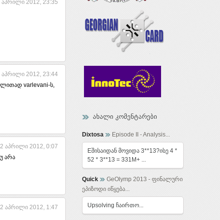
 აპრილი 2012, 23:35
 აპრილი 2012, 23:44
ალითად varlevani-ს,
ახალი კომენტარები
Dixtosa
Episode II - Analysis...
2 აპრილი 2012, 0:07
Eშისაიდან მოვიდა 3**13?ისე 4 *
უ არა
52 * 3**13 = 331M+ ...
Quick
GeOlymp 2013 - ფინალური
ეპიზოდი იწყება...
Upsolving ჩაირთო...
2 აპრილი 2012, 1:47