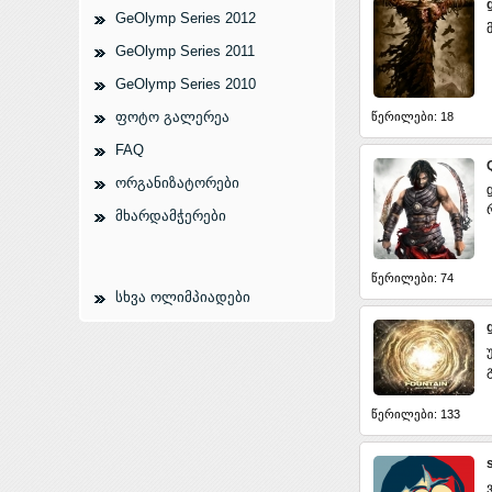
GeOlymp Series 2012
GeOlymp Series 2011
GeOlymp Series 2010
ფოტო გალერეა
წერილები: 18
FAQ
ორგანიზატორები
მხარდამჭერები
წერილები: 74
სხვა ოლიმპიადები
წერილები: 133