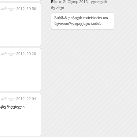
Elle
GeOlymp 2013 - ფინალის
შესახებ...
 აპრილი 2012, 19:56
შარშან ფინალს codeblocks-ით
წერდით?დავაყენეთ codeb...
 აპრილი 2012, 20:20
 აპრილი 2012, 22:04
იჯზე მიღებული