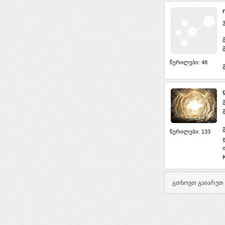
წერილები: 48
წერილები: 133
გთხოვთ გაიარეთ 