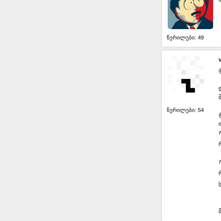
წერილები: 49
წერილები: 54