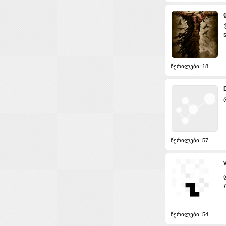
წერილები: 18
წერილები: 57
წერილები: 54