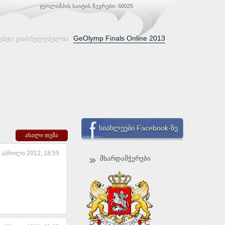
ჯეოლიმპის საიტის წევრები: 60025
GeOlymp Finals Online 2013
ესტი დასრულებულია
სიახლეები Facebook-ზე
ახალი თემა
 აპრილი 2012, 18:55
მხარდამჭერები