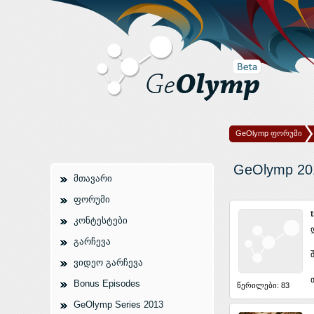
GeOlymp ფორუმი
GeOlymp 20
მთავარი
ფორუმი
კონტესტები
გარჩევა
ვიდეო გარჩევა
Bonus Episodes
წერილები: 83
GeOlymp Series 2013